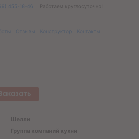
99) 455-18-46
Работаем круглосуточно!
боты
Отзывы
Конструктор
Контакты
Заказать
Шелли
Группа компаний кухни