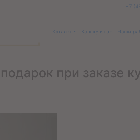
+7 (4
Каталог
Калькулятор
Наши ра
подарок при заказе ку