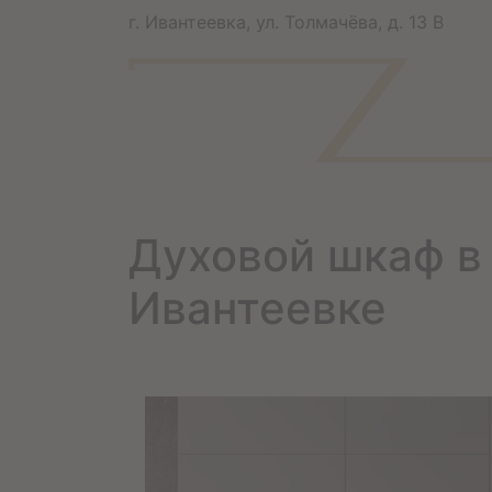
г. Ивантеевка, ул. Толмачёва, д. 13 В
Духовой шкаф в 
Ивантеевке