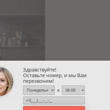
Здравствуйте!
Оставьте номер, и мы Вам
перезвоним!
в